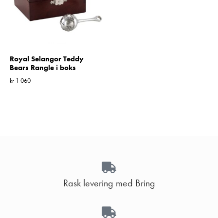
Royal Selangor Teddy
Bears Rangle i boks
kr
1 060
Rask levering med Bring