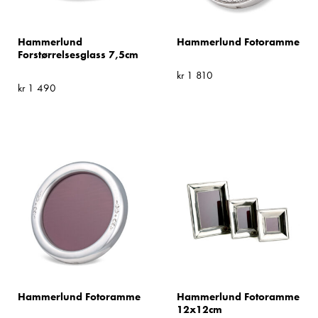
Hammerlund
Hammerlund Fotoramme
Forstørrelsesglass 7,5cm
kr
1 810
kr
1 490
Hammerlund Fotoramme
Hammerlund Fotoramme
12x12cm