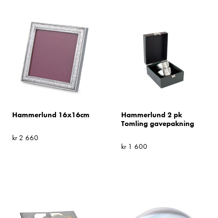
Hammerlund 16x16cm
Hammerlund 2 pk
Tomling gavepakning
kr
2 660
kr
1 600