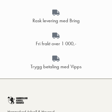
Rask levering med Bring
Fri frakt over 1 000,-
Trygg betaling med Vipps
Hammerlund Askvoll & Haugrud