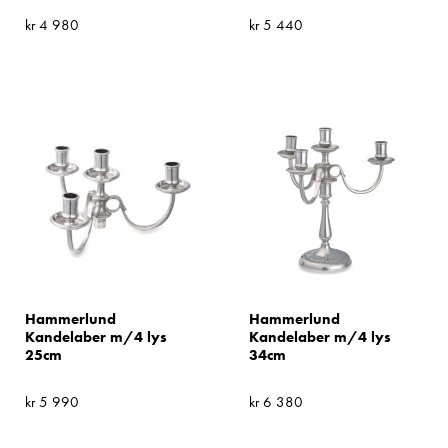
kr
4 980
kr
5 440
Hammerlund
Hammerlund
Kandelaber m/4 lys
Kandelaber m/4 lys
25cm
34cm
kr
5 990
kr
6 380