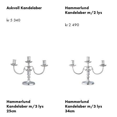
Askvoll Kandelaber
Hammerlund
Kandelaber m/2 lys
kr
5 340
kr
2 490
Hammerlund
Hammerlund
Kandelaber m/3 lys
Kandelaber m/3 lys
25cm
34cm