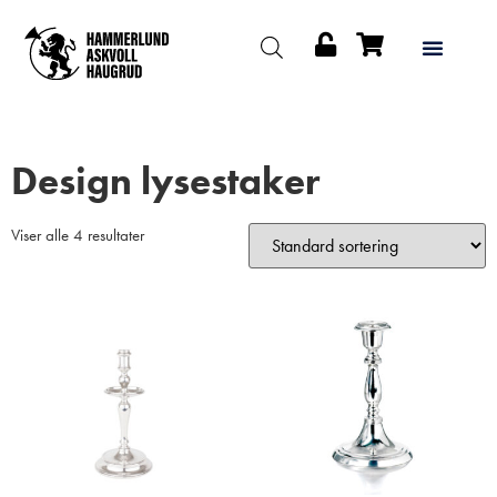
Design lysestaker
Viser alle 4 resultater