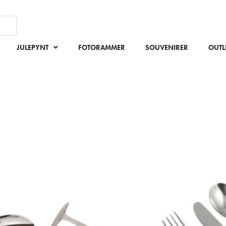
JULEPYNT
FOTORAMMER
SOUVENIRER
OUTL