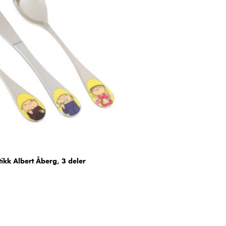
kk Albert Åberg, 3 deler