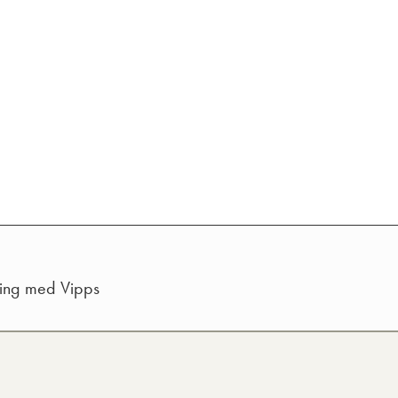
ling med Vipps