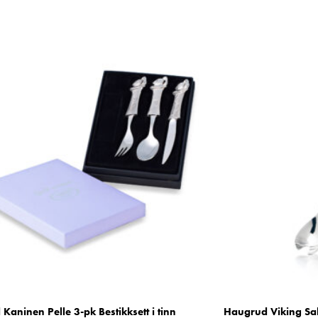
Kaninen Pelle 3-pk Bestikksett i tinn
Haugrud Viking Sal