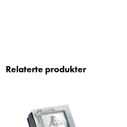
Relaterte produkter