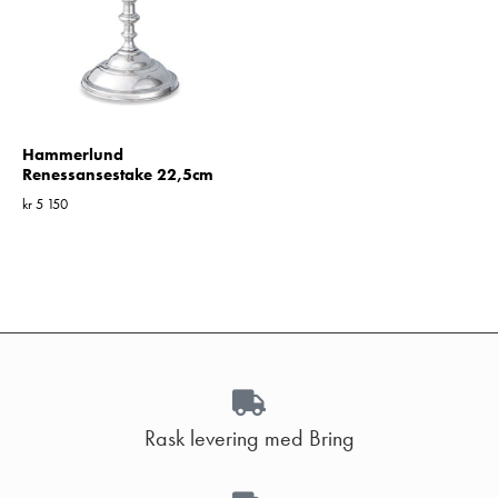
Hammerlund
Renessansestake 22,5cm
kr
5 150
Rask levering med Bring