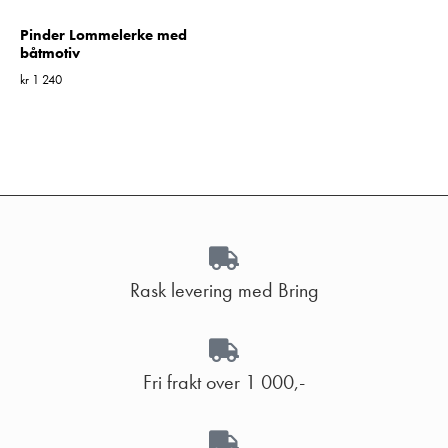
Pinder Lommelerke med
båtmotiv
kr
1 240
Rask levering med Bring
Fri frakt over 1 000,-