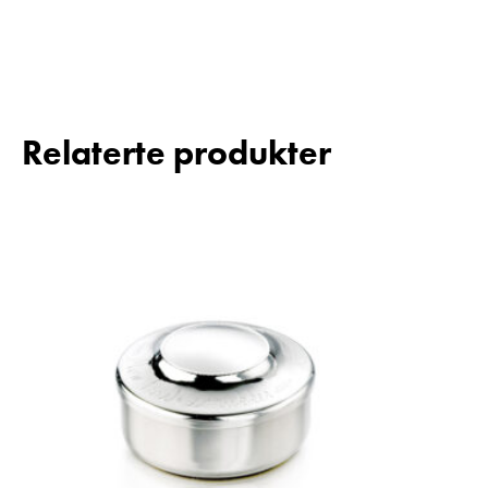
Relaterte produkter