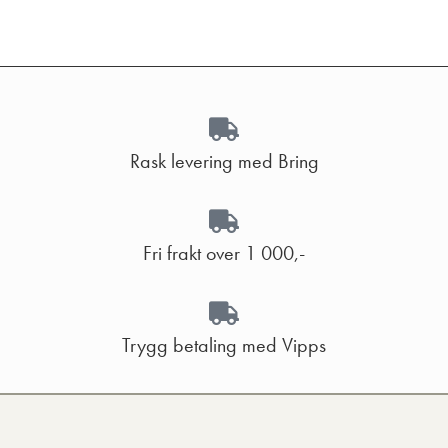
Rask levering med Bring
Fri frakt over 1 000,-
Trygg betaling med Vipps